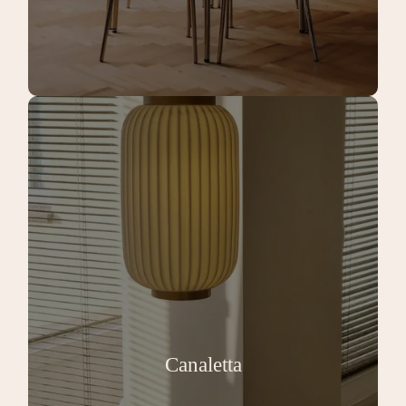
Canaletta