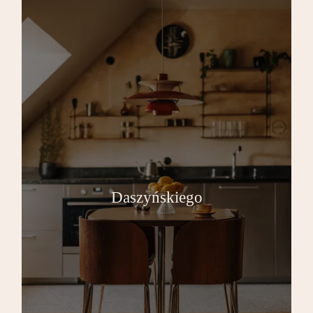
Daszyńskiego