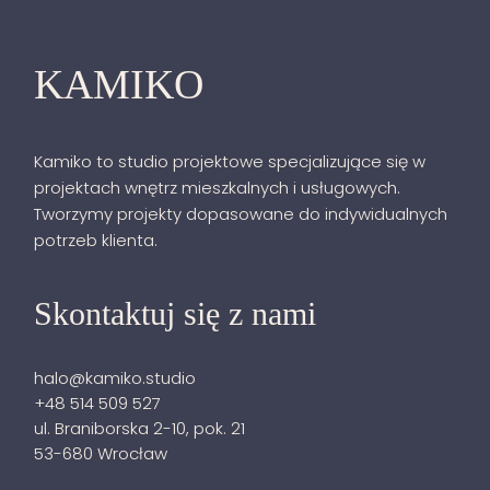
KAMIKO
Kamiko to studio projektowe specjalizujące się w
projektach wnętrz mieszkalnych i usługowych.
Tworzymy projekty dopasowane do indywidualnych
potrzeb klienta.
Skontaktuj się z nami
halo@kamiko.studio
+48 514 509 527
ul. Braniborska 2-10, pok. 21
53-680 Wrocław