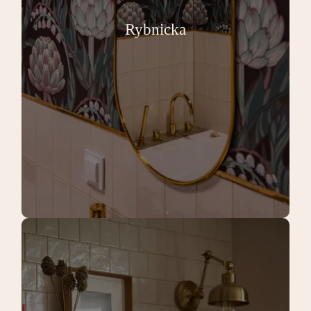
Rybnicka