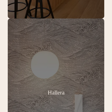
Hallera