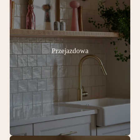
Przejazdowa