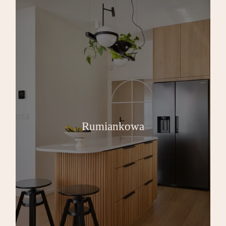
Rumiankowa