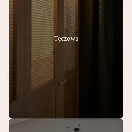
Tęczowa