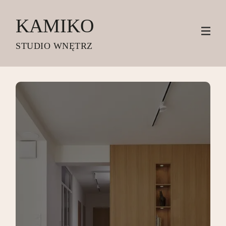
KAMIKO
STUDIO WNĘTRZ